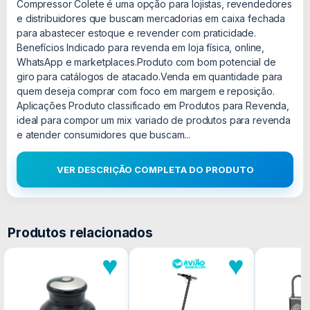
Compressor Colete é uma opção para lojistas, revendedores
e distribuidores que buscam mercadorias em caixa fechada
para abastecer estoque e revender com praticidade.
Benefícios Indicado para revenda em loja física, online,
WhatsApp e marketplaces.Produto com bom potencial de
giro para catálogos de atacado.Venda em quantidade para
quem deseja comprar com foco em margem e reposição.
Aplicações Produto classificado em Produtos para Revenda,
ideal para compor um mix variado de produtos para revenda
e atender consumidores que buscam...
VER DESCRIÇÃO COMPLETA DO PRODUTO
Produtos relacionados
♥
♥