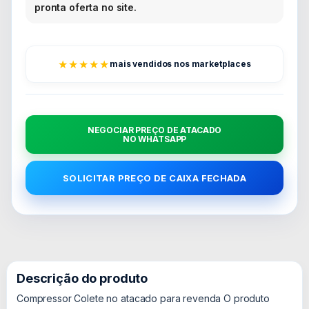
pronta oferta no site.
★★★★★
mais vendidos nos marketplaces
NEGOCIAR PREÇO DE ATACADO
NO WHATSAPP
SOLICITAR PREÇO DE CAIXA FECHADA
Descrição do produto
Compressor Colete no atacado para revenda O produto