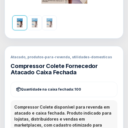
Atacado, produtos-para-revenda, utilidades-domesticas
Compressor Colete Fornecedor
Atacado Caixa Fechada
Quantidade na caixa fechada:
100
Compressor Colete disponível para revenda em
atacado e caixa fechada. Produto indicado para
lojistas, distribuidores e vendas em
marketplaces, com cadastro otimizado para