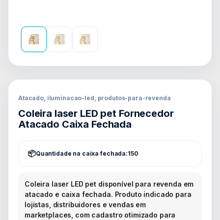
Atacado, iluminacao-led, produtos-para-revenda
Coleira laser LED pet Fornecedor
Atacado Caixa Fechada
Quantidade na caixa fechada:
150
Coleira laser LED pet disponível para revenda em
atacado e caixa fechada. Produto indicado para
lojistas, distribuidores e vendas em
marketplaces, com cadastro otimizado para