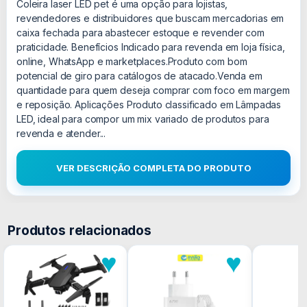
Coleira laser LED pet é uma opção para lojistas,
revendedores e distribuidores que buscam mercadorias em
caixa fechada para abastecer estoque e revender com
praticidade. Benefícios Indicado para revenda em loja física,
online, WhatsApp e marketplaces.Produto com bom
potencial de giro para catálogos de atacado.Venda em
quantidade para quem deseja comprar com foco em margem
e reposição. Aplicações Produto classificado em Lâmpadas
LED, ideal para compor um mix variado de produtos para
revenda e atender...
VER DESCRIÇÃO COMPLETA DO PRODUTO
Produtos relacionados
♥
♥