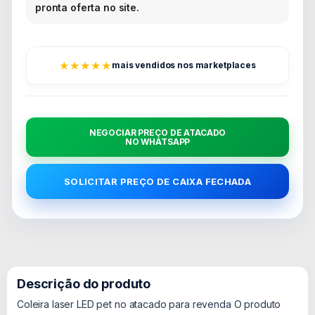
pronta oferta no site.
★★★★★
mais vendidos nos marketplaces
NEGOCIAR PREÇO DE ATACADO
NO WHATSAPP
SOLICITAR PREÇO DE CAIXA FECHADA
Descrição do produto
Coleira laser LED pet no atacado para revenda O produto