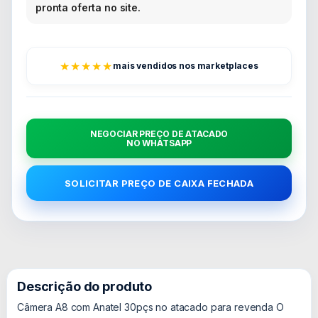
pronta oferta no site.
★★★★★
mais vendidos nos marketplaces
NEGOCIAR PREÇO DE ATACADO
NO WHATSAPP
SOLICITAR PREÇO DE CAIXA FECHADA
Descrição do produto
Câmera A8 com Anatel 30pçs no atacado para revenda O