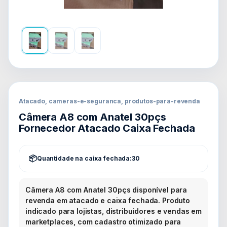
Atacado, cameras-e-seguranca, produtos-para-revenda
Câmera A8 com Anatel 30pçs
Fornecedor Atacado Caixa Fechada
Quantidade na caixa fechada:
30
Câmera A8 com Anatel 30pçs disponível para
revenda em atacado e caixa fechada. Produto
indicado para lojistas, distribuidores e vendas em
marketplaces, com cadastro otimizado para