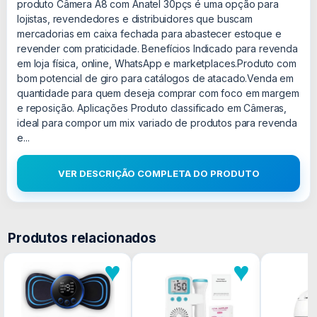
produto Câmera A8 com Anatel 30pçs é uma opção para
lojistas, revendedores e distribuidores que buscam
mercadorias em caixa fechada para abastecer estoque e
revender com praticidade. Benefícios Indicado para revenda
em loja física, online, WhatsApp e marketplaces.Produto com
bom potencial de giro para catálogos de atacado.Venda em
quantidade para quem deseja comprar com foco em margem
e reposição. Aplicações Produto classificado em Câmeras,
ideal para compor um mix variado de produtos para revenda
e...
VER DESCRIÇÃO COMPLETA DO PRODUTO
Produtos relacionados
♥
♥