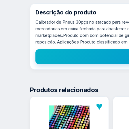
Descrição do produto
Calibrador de Pneus 30pçs no atacado para rev
mercadorias em caixa fechada para abastecer es
marketplaces.Produto com bom potencial de g
reposição. Aplicações Produto classificado em 
Produtos relacionados
♥