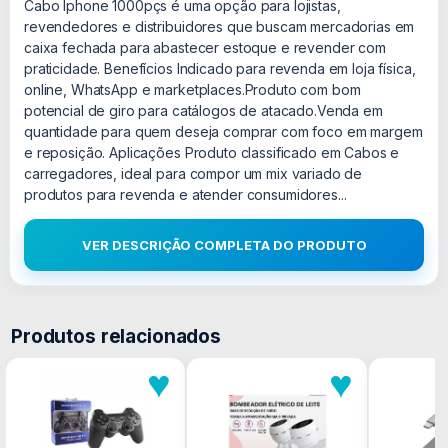
Cabo Iphone 1000pçs é uma opção para lojistas,
revendedores e distribuidores que buscam mercadorias em
caixa fechada para abastecer estoque e revender com
praticidade. Benefícios Indicado para revenda em loja física,
online, WhatsApp e marketplaces.Produto com bom
potencial de giro para catálogos de atacado.Venda em
quantidade para quem deseja comprar com foco em margem
e reposição. Aplicações Produto classificado em Cabos e
carregadores, ideal para compor um mix variado de
produtos para revenda e atender consumidores...
VER DESCRIÇÃO COMPLETA DO PRODUTO
Produtos relacionados
♥
♥