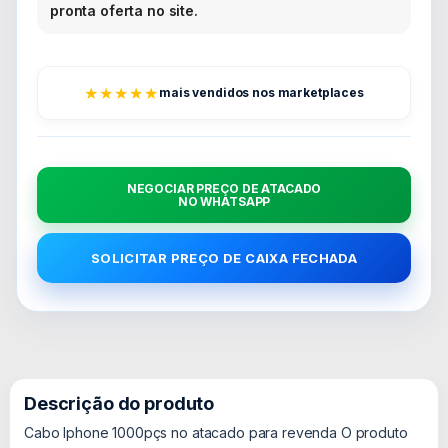
pronta oferta no site.
★★★★★
mais vendidos nos marketplaces
NEGOCIAR PREÇO DE ATACADO
NO WHATSAPP
SOLICITAR PREÇO DE CAIXA FECHADA
Descrição do produto
Cabo Iphone 1000pçs no atacado para revenda O produto