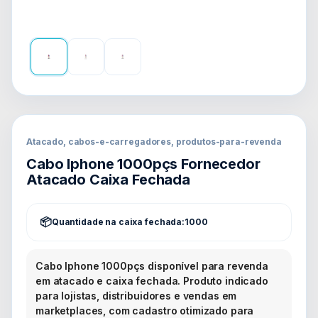
Atacado, cabos-e-carregadores, produtos-para-revenda
Cabo Iphone 1000pçs Fornecedor
Atacado Caixa Fechada
Quantidade na caixa fechada:
1000
Cabo Iphone 1000pçs disponível para revenda
em atacado e caixa fechada. Produto indicado
para lojistas, distribuidores e vendas em
marketplaces, com cadastro otimizado para