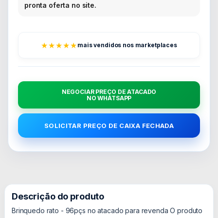
pronta oferta no site.
★★★★★
mais vendidos nos marketplaces
NEGOCIAR PREÇO DE ATACADO
NO WHATSAPP
SOLICITAR PREÇO DE CAIXA FECHADA
Descrição do produto
Brinquedo rato - 96pçs no atacado para revenda O produto