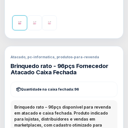
Atacado, pc-informatica, produtos-para-revenda
Brinquedo rato - 96pçs Fornecedor
Atacado Caixa Fechada
Quantidade na caixa fechada:
96
Brinquedo rato – 96pçs disponível para revenda
em atacado e caixa fechada. Produto indicado
para lojistas, distribuidores e vendas em
marketplaces, com cadastro otimizado para