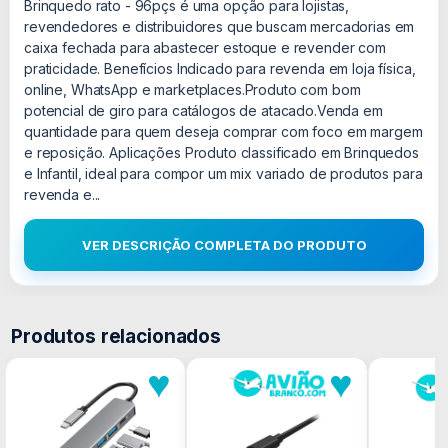
Brinquedo rato - 96pçs é uma opção para lojistas,
revendedores e distribuidores que buscam mercadorias em
caixa fechada para abastecer estoque e revender com
praticidade. Benefícios Indicado para revenda em loja física,
online, WhatsApp e marketplaces.Produto com bom
potencial de giro para catálogos de atacado.Venda em
quantidade para quem deseja comprar com foco em margem
e reposição. Aplicações Produto classificado em Brinquedos
e Infantil, ideal para compor um mix variado de produtos para
revenda e...
VER DESCRIÇÃO COMPLETA DO PRODUTO
Produtos relacionados
♥
♥