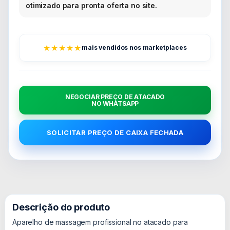
otimizado para pronta oferta no site.
★★★★★
mais vendidos nos marketplaces
NEGOCIAR PREÇO DE ATACADO
NO WHATSAPP
SOLICITAR PREÇO DE CAIXA FECHADA
Descrição do produto
Aparelho de massagem profissional no atacado para