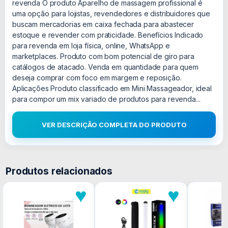
revenda O produto Aparelho de massagem profissional é
uma opção para lojistas, revendedores e distribuidores que
buscam mercadorias em caixa fechada para abastecer
estoque e revender com praticidade. Benefícios Indicado
para revenda em loja física, online, WhatsApp e
marketplaces. Produto com bom potencial de giro para
catálogos de atacado. Venda em quantidade para quem
deseja comprar com foco em margem e reposição.
Aplicações Produto classificado em Mini Massageador, ideal
para compor um mix variado de produtos para revenda...
VER DESCRIÇÃO COMPLETA DO PRODUTO
Produtos relacionados
♥
♥