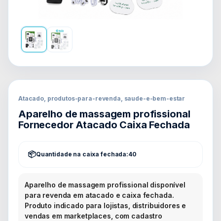
Atacado, produtos-para-revenda, saude-e-bem-estar
Aparelho de massagem profissional
Fornecedor Atacado Caixa Fechada
Quantidade na caixa fechada:
40
Aparelho de massagem profissional disponível
para revenda em atacado e caixa fechada.
Produto indicado para lojistas, distribuidores e
vendas em marketplaces, com cadastro