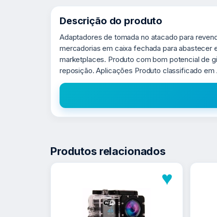
Descrição do produto
Adaptadores de tomada no atacado para revend
mercadorias em caixa fechada para abastecer es
marketplaces. Produto com bom potencial de g
reposição. Aplicações Produto classificado em A
Produtos relacionados
♥