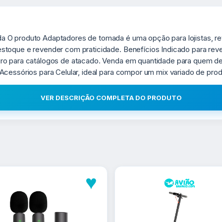
a O produto Adaptadores de tomada é uma opção para lojistas, r
toque e revender com praticidade. Benefícios Indicado para reven
iro para catálogos de atacado. Venda em quantidade para quem
cessórios para Celular, ideal para compor um mix variado de prod
VER DESCRIÇÃO COMPLETA DO PRODUTO
♥