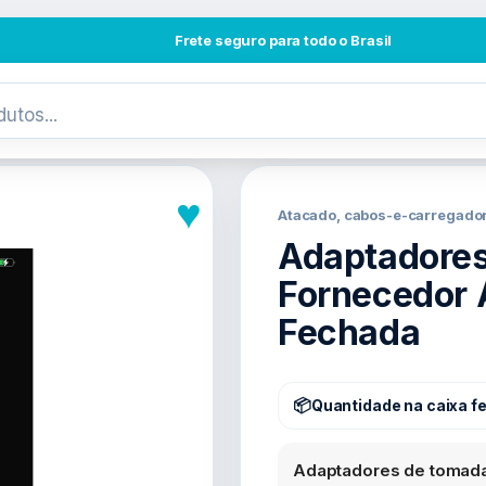
Frete seguro para todo o Brasil
♥
Atacado, cabos-e-carregado
Adaptadores
Fornecedor 
Fechada
Quantidade na caixa f
Adaptadores de tomada