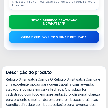
Simulação simples. Frete, taxas e outros custos podem alterar o
lucro final.
NEGOCIAR PREÇO DE ATACADO
NO WHATSAPP
GERAR PEDIDO E COMBINAR RETIRADA
Descrição do produto
Relógio Smartwatch Corrida O Relógio Smartwatch Corrida é
uma excelente opção para quem trabalha com revenda,
atacado e compra em caixa fechada. O produto foi
cadastrado com foco em apresentação profissional, clareza
para o cliente e melhor desempenho em buscas orgânicas.
BenefíciosProduto com boa aceitação para revenda.Ideal