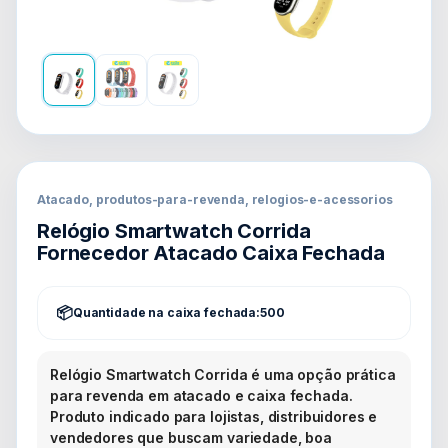
Atacado, produtos-para-revenda, relogios-e-acessorios
Relógio Smartwatch Corrida
Fornecedor Atacado Caixa Fechada
Quantidade na caixa fechada:
500
Relógio Smartwatch Corrida é uma opção prática
para revenda em atacado e caixa fechada.
Produto indicado para lojistas, distribuidores e
vendedores que buscam variedade, boa