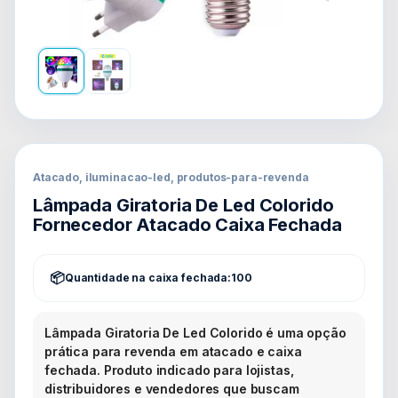
Atacado, iluminacao-led, produtos-para-revenda
Lâmpada Giratoria De Led Colorido
Fornecedor Atacado Caixa Fechada
Quantidade na caixa fechada:
100
Lâmpada Giratoria De Led Colorido é uma opção
prática para revenda em atacado e caixa
fechada. Produto indicado para lojistas,
distribuidores e vendedores que buscam