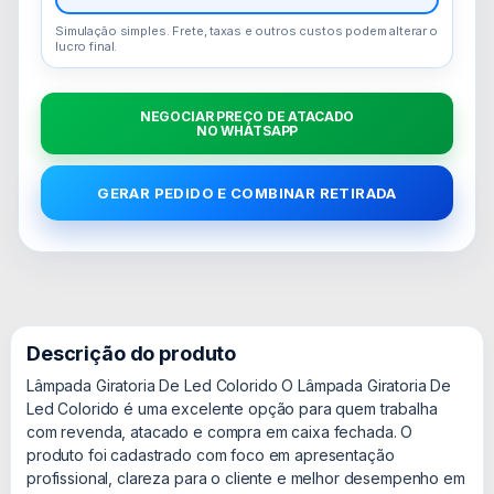
Simulação simples. Frete, taxas e outros custos podem alterar o
lucro final.
NEGOCIAR PREÇO DE ATACADO
NO WHATSAPP
GERAR PEDIDO E COMBINAR RETIRADA
Descrição do produto
Lâmpada Giratoria De Led Colorido O Lâmpada Giratoria De
Led Colorido é uma excelente opção para quem trabalha
com revenda, atacado e compra em caixa fechada. O
produto foi cadastrado com foco em apresentação
profissional, clareza para o cliente e melhor desempenho em