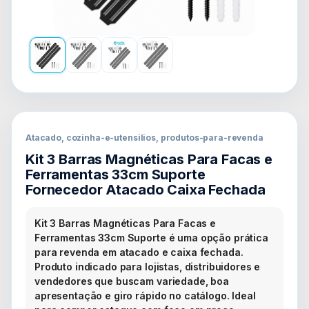
Atacado, cozinha-e-utensilios, produtos-para-revenda
Kit 3 Barras Magnéticas Para Facas e
Ferramentas 33cm Suporte
Fornecedor Atacado Caixa Fechada
Kit 3 Barras Magnéticas Para Facas e
Ferramentas 33cm Suporte é uma opção prática
para revenda em atacado e caixa fechada.
Produto indicado para lojistas, distribuidores e
vendedores que buscam variedade, boa
apresentação e giro rápido no catálogo. Ideal