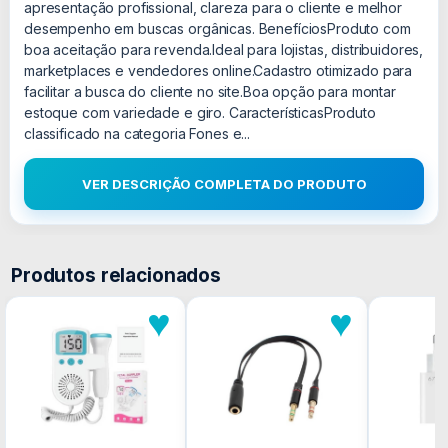
apresentação profissional, clareza para o cliente e melhor
desempenho em buscas orgânicas. BenefíciosProduto com
boa aceitação para revenda.Ideal para lojistas, distribuidores,
marketplaces e vendedores online.Cadastro otimizado para
facilitar a busca do cliente no site.Boa opção para montar
estoque com variedade e giro. CaracterísticasProduto
classificado na categoria Fones e...
VER DESCRIÇÃO COMPLETA DO PRODUTO
Produtos relacionados
♥
♥