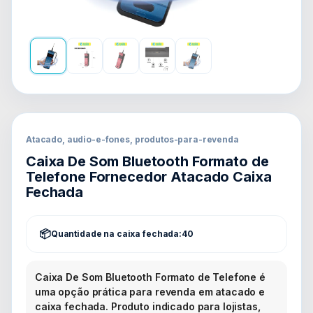
Atacado, audio-e-fones, produtos-para-revenda
Caixa De Som Bluetooth Formato de
Telefone Fornecedor Atacado Caixa
Fechada
Quantidade na caixa fechada:
40
Caixa De Som Bluetooth Formato de Telefone é
uma opção prática para revenda em atacado e
caixa fechada. Produto indicado para lojistas,