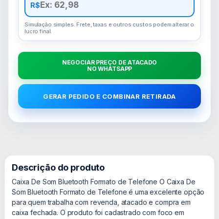
R$
Simulação simples. Frete, taxas e outros custos podem alterar o
lucro final.
NEGOCIAR PREÇO DE ATACADO
NO WHATSAPP
GERAR PEDIDO E COMBINAR RETIRADA
Descrição do produto
Caixa De Som Bluetooth Formato de Telefone O Caixa De
Som Bluetooth Formato de Telefone é uma excelente opção
para quem trabalha com revenda, atacado e compra em
caixa fechada. O produto foi cadastrado com foco em