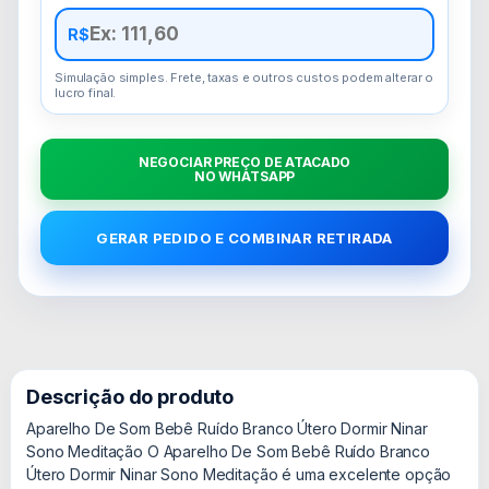
R$
Simulação simples. Frete, taxas e outros custos podem alterar o
lucro final.
NEGOCIAR PREÇO DE ATACADO
NO WHATSAPP
GERAR PEDIDO E COMBINAR RETIRADA
Descrição do produto
Aparelho De Som Bebê Ruído Branco Útero Dormir Ninar
Sono Meditação O Aparelho De Som Bebê Ruído Branco
Útero Dormir Ninar Sono Meditação é uma excelente opção