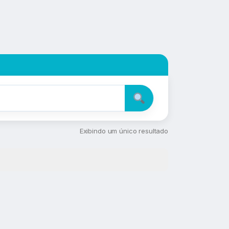
Exibindo um único resultado