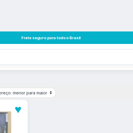
Frete seguro para todo o Brasil
♥