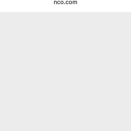
nco.com