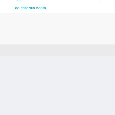
ao criar sua conta