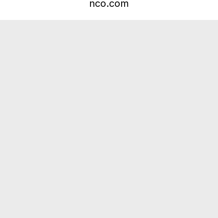
nco.com